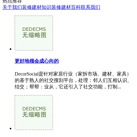
热点推荐
关于我们
装修建材知识
装修建材百科
联系我们
更好地领会成心向的
DecorSocial是针对家居行业（家拆市场、建材、家具）
的基于熟人的社交搜刮平台，处理：邻人们互相认识、
结交；帮帮：业从，它还引入了社交功能，打制...