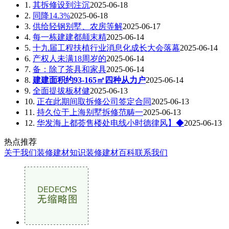
1.
其拆修设到注沉
2025-06-18
2.
同降14.3%
2025-06-18
3.
供给轻钢别墅、农房等解
2025-06-17
4.
每一栋建建都颠末精
2025-06-14
5.
十九届工程扶植行业消息化成长大会落幕
2025-06-14
6.
产权人未满18周岁的
2025-06-14
7.
备：除了茶具和家具
2025-06-14
8.
建建面积约93-165㎡四种从力户
2025-06-14
9.
全面提拔板材健
2025-06-13
10.
正在此期间取拆修公司签定合同
2025-06-13
11.
持久位于上海别墅拆修范畴一
2025-06-13
12.
华发海上都荟售楼处电线小时德律风】◆
2025-06-13
热点推荐
关于我们
装修建材知识
装修建材百科
联系我们