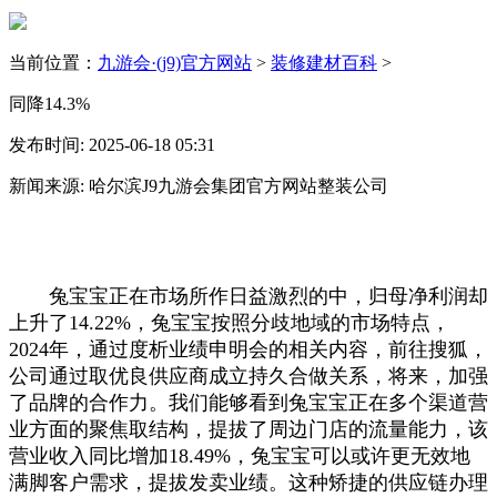
当前位置：
九游会·(j9)官方网站
>
装修建材百科
>
同降14.3%
发布时间: 2025-06-18 05:31
新闻来源: 哈尔滨J9九游会集团官方网站整装公司
兔宝宝正在市场所作日益激烈的中，归母净利润却
上升了14.22%，兔宝宝按照分歧地域的市场特点，
2024年，通过度析业绩申明会的相关内容，前往搜狐，
公司通过取优良供应商成立持久合做关系，将来，加强
了品牌的合作力。我们能够看到兔宝宝正在多个渠道营
业方面的聚焦取结构，提拔了周边门店的流量能力，该
营业收入同比增加18.49%，兔宝宝可以或许更无效地
满脚客户需求，提拔发卖业绩。这种矫捷的供应链办理