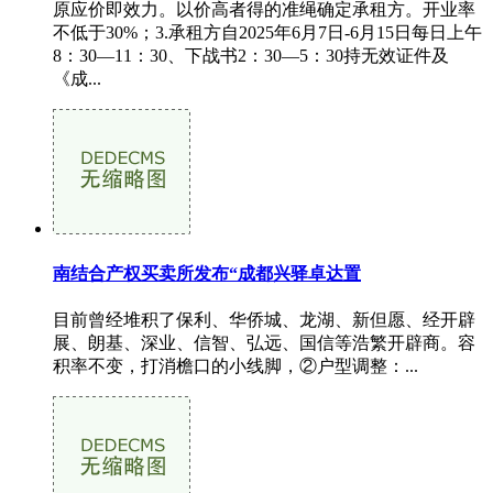
原应价即效力。以价高者得的准绳确定承租方。开业率
不低于30%；3.承租方自2025年6月7日-6月15日每日上午
8：30―11：30、下战书2：30―5：30持无效证件及
《成...
南结合产权买卖所发布“成都兴驿卓达置
目前曾经堆积了保利、华侨城、龙湖、新但愿、经开辟
展、朗基、深业、信智、弘远、国信等浩繁开辟商。容
积率不变，打消檐口的小线脚，②户型调整：...