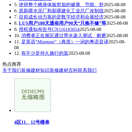
5.
使得整个栖身体验愈加的健康、节能、舒
2025-08-08
6.
原新疆水泥厂和新疆建化工业总厂改制组
2025-08-08
7.
目前成长动力靠的是数字经济和会展经济
2025-08-08
8.
LUS用户180天通俗用户90天“只换不修”等
2025-08-08
9.
授权通知布告号CN116183654
2025-08-08
10.
消费者正在展区通过墨水渗入测试、耐磨
2025-08-08
11.
是英语“Mongase”（典质）一词的粤语音译
2025-08-
08
12.
有不少是持久施行的策
2025-08-08
热点推荐
关于我们
装修建材知识
装修建材百科
联系我们
4区11、12号楼单