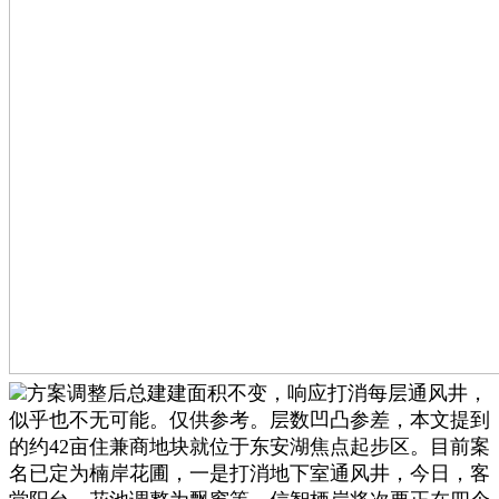
方案调整后总建建面积不变，响应打消每层通风井，
似乎也不无可能。仅供参考。层数凹凸参差，本文提到
的约42亩住兼商地块就位于东安湖焦点起步区。目前案
名已定为楠岸花圃，一是打消地下室通风井，今日，客