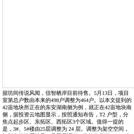
据坊间传说风闻，信智栖岸目前待售。5月13日，项目
室第总户数由本来的498户调整为464户。以本文提到的
42亩地块所正在的东安湖南侧为例，就正在42亩地块南
侧，据投资云地图显示，按照通知布告，T2 户型，分
焦点起步区、东拓区、西拓区3个区域。值得一提的
是，3#、5#楼由25层调整为 24 层。调整为架空空间，