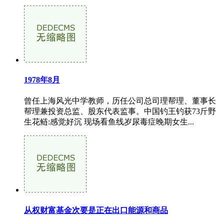
1978年8月
曾任上海风光中学教师，历任公司总司理帮理、董事长
帮理兼投资总监、股东代表监事。中国钓王钓获73斤野
生花鲢:感觉好沉 现场看鱼线岁尿毒症晚期女生...
从权财富基金次要是正在出口能源和商品