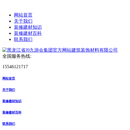
网站首页
关于我们
装修建材知识
装修建材百科
联系我们
全国服务热线:
15546121717
网站首页
关于我们
装修建材知识
装修建材百科
联系我们