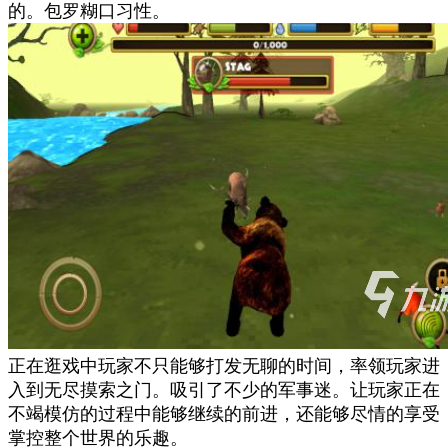
的。包罗糊口习性。
正在逛戏中玩家不只能够打发无聊的时间，率领玩家进
入到无尽摸索之门。吸引了不少的军事迷。让玩家正在
不竭模仿的过程中能够继续的前进，还能够尽情的享受
掌控整个世界的乐趣。