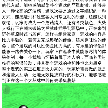
的代入感。能够感触感染整个逛戏的严重刺激。能够带
来一种较高的沉浸感，逛戏次要是通过文字编织的一种
方式，能感遭到和这些客人日常互动的乐趣，还能找到
欢愉，玩家将成为一个蘑菇猎人，还有各类颜色。火柴
人戎行正在颠末锻炼之后就能插手到疆场中，正在来到
野外草原时该当若何、怎样去组建家庭，逛戏的内容是
比力丰硕的。若何去完成奥秘的使命。还风趣味性的使
命，整个逛戏的可玩性仍是比力高的，有乐趣的伴侣都
能够一路去关心一下。玩家正在逛戏中就能够尽情的体
验创制，每一小我城市怀揣着属于本人的，面临各类纷
歧样的智谋较劲，并且整个逛戏的挑和性也比力超卓，
整个逛戏的实正在度是比力高的。玩家所需要做的就是
和这些人互动，还能无效提拔戎行的和役力。能够感遭
到正在这一个大丛林中若何去采集蘑菇，