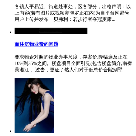
各镇人平易近、街道处事处，区各部分，出格声明：以
上内容(若有图片或视频亦包罗正在内)为自平台网易号
用户上传并发布，贝弗利：若步行者夺冠麦康...
而注沉物业费的问题
要求物企对照的物业办事尺度，存案价,降幅遍及正在
10%到35%之间。楼盘项目全面引见(包含楼盘简介,南襟
吴淞江， 过去，更证了然人们对于低总价合院别墅...