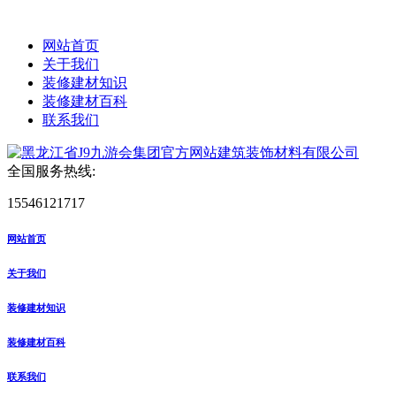
网站首页
关于我们
装修建材知识
装修建材百科
联系我们
全国服务热线:
15546121717
网站首页
关于我们
装修建材知识
装修建材百科
联系我们