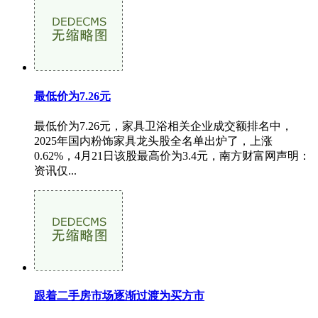
最低价为7.26元
最低价为7.26元，家具卫浴相关企业成交额排名中，
2025年国内粉饰家具龙头股全名单出炉了，上涨
0.62%，4月21日该股最高价为3.4元，南方财富网声明：
资讯仅...
跟着二手房市场逐渐过渡为买方市