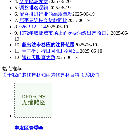
4.
？吴晓波发觉
2025-06-20
5.
调整排名逻辑
2025-06-19
6.
配合推进行业的高质量发
2025-06-19
7.
居平易近持久贷款同比
2025-06-19
8.
026.3.12－14
2025-06-19
9.
1972年取挪威市场上的次要油漆出产商归并
2025-06-
19
10.
超出法令答应的注释范围
2025-06-19
11.
宝丰坐开行日月4日~9月2日
2025-06-18
12.
通过天眼查大数
2025-06-18
热点推荐
关于我们
装修建材知识
装修建材百科
联系我们
电发区管委会