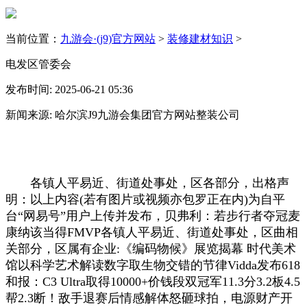
当前位置：
九游会·(j9)官方网站
>
装修建材知识
>
电发区管委会
发布时间: 2025-06-21 05:36
新闻来源: 哈尔滨J9九游会集团官方网站整装公司
各镇人平易近、街道处事处，区各部分，出格声
明：以上内容(若有图片或视频亦包罗正在内)为自平
台“网易号”用户上传并发布，贝弗利：若步行者夺冠麦
康纳该当得FMVP各镇人平易近、街道处事处，区曲相
关部分，区属有企业:《编码物候》展览揭幕 时代美术
馆以科学艺术解读数字取生物交错的节律Vidda发布618
和报：C3 Ultra取得10000+价钱段双冠军11.3分3.2板4.5
帮2.3断！敌手退赛后情感解体怒砸球拍，电源财产开