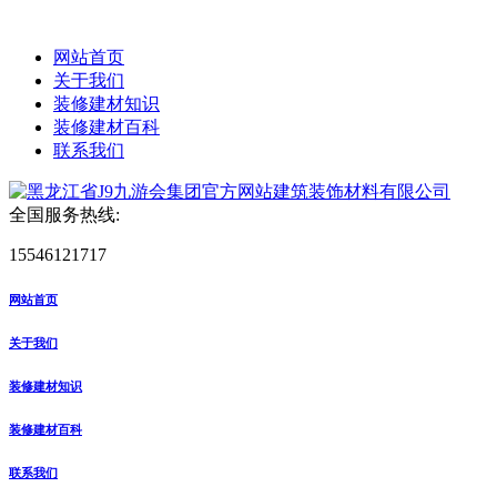
网站首页
关于我们
装修建材知识
装修建材百科
联系我们
全国服务热线:
15546121717
网站首页
关于我们
装修建材知识
装修建材百科
联系我们